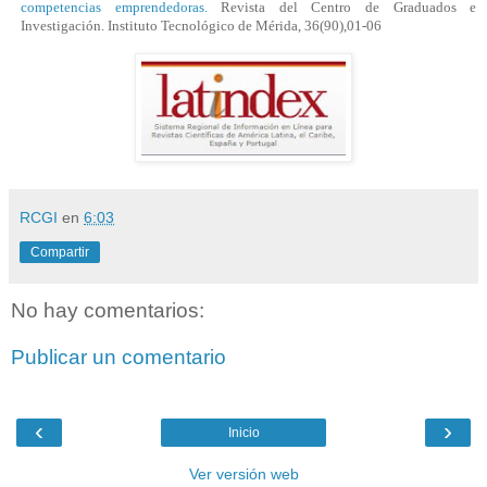
competencias emprendedoras.
Revista del Centro de Graduados e
Investigación. Instituto Tecnológico de Mérida, 36(90),01-06
RCGI
en
6:03
Compartir
No hay comentarios:
Publicar un comentario
‹
›
Inicio
Ver versión web