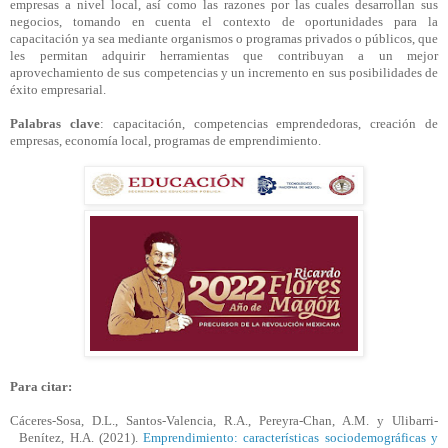
empresas a nivel local, así como las razones por las cuales desarrollan sus
negocios, tomando en cuenta el contexto de oportunidades para la
capacitación ya sea mediante organismos o programas privados o públicos, que
les permitan adquirir herramientas que contribuyan a un mejor
aprovechamiento de sus competencias y un incremento en sus posibilidades de
éxito empresarial.
Palabras clave
: capacitación, competencias emprendedoras, creación de
empresas, economía local, programas de emprendimiento.
Para citar:
Cáceres-Sosa, D.L., Santos-Valencia,
R.A
., Pereyra-Chan, A.M. y Ulibarri-
Benítez,
H.A
. (2021).
Emprendimiento: características sociodemográficas y