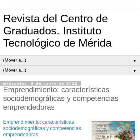
Revista del Centro de
Graduados. Instituto
Tecnológico de Mérida
▼
▼
miércoles, 8 de junio de 2022
Emprendimiento: características
sociodemográficas y competencias
emprendedoras
Emprendimiento: características
sociodemográficas y competencias
emprendedoras