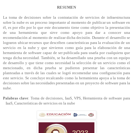
RESUMEN
La toma de decisiones sobre la contratación de servicios de infraestructura
sobre la nube es un proceso importante al momento de publicar un software en
él, es por ello por lo que este documento tiene como objetivo la presentación
de una herramienta que sirve como apoyo para dar a conocer una
recomendación al momento de realizar dicha decisión. Durante el desarrollo se
lograron ubicar recursos que describen características para la evaluación de un
servicio en la nube y que sirvieron como guía para la elaboración de una
herramienta de software capaz de ser publicada para usarla por cualquiera que
tenga dicha necesidad. También, se ha desarrollado una prueba con un equipo
de desarrollo y que tiene como necesidad la selección de un servicio como el
mencionado, en dicha prueba se pudieron presentar las características
planteadas a través de las cuales se logró recomendar una configuración para
este servicio. Se concluye recalcando como la herramienta apoya a la toma de
decisiones sobre las necesidades presentadas en un proyecto de software para la
nube.
Palabras clave
: Toma de decisiones, IaaS, VPS, Herramienta de software para
IaaS, Características de servicios en la nube