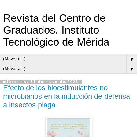
Revista del Centro de
Graduados. Instituto
Tecnológico de Mérida
▼
▼
miércoles, 31 de mayo de 2023
Efecto de los bioestimulantes no
microbianos en la inducción de defensa
a insectos plaga