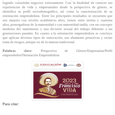
logrado consolidar negocios exitosamente. Con la finalidad de conocer sus
experiencias de vida y empresariales desde la perspectiva de género, se
identifica su perfil sociodemográfico, así como la caracterización de su
orientación emprendedora. Entre los principales resultados se encuentra que
son mujeres con niveles académicos altos, tienen entre treinta y cuarenta
años,
postergadoras
de la maternidad o con maternidad tardía, con un concepto
moderno del matrimonio y una división sexual del trabajo diferente a las
generaciones pasadas. En cuanto a la orientación emprendedora se concluye
que aplican diversos tipos de innovación, son altamente proactivas y existe
toma de riesgos, aunque no de la manera tradicional.
Palabras clave
: Perspectiva de Género/Empresarias/Perfil
emprendedor/Orientación Emprendedora
Para citar: