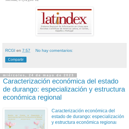
RCGI
en
7:57
No hay comentarios:
Compartir
miércoles, 24 de mayo de 2023
Caracterización económica del estado
de durango: especialización y estructura
económica regional
Caracterización económica del
estado de durango: especialización
y estructura económica regiona
l