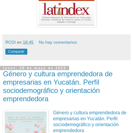
RCGI
en
18:45
No hay comentarios:
Compartir
lunes, 29 de mayo de 2023
Género y cultura emprendedora de
empresarias en Yucatán. Perfil
sociodemográfico y orientación
emprendedora
Género y cultura emprendedora de
empresarias en Yucatán. Perfil
sociodemográfico y orientación
emprendedora