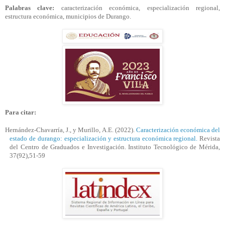
Palabras clave:
caracterización económica, especialización regional,
estructura económica, municipios de Durango.
Para citar:
Hernández-Chavarría, J., y Murillo, A.E. (2022).
Caracterización económica del
estado de durango: especialización y estructura económica regional.
Revista
del Centro de Graduados e Investigación. Instituto Tecnológico de Mérida,
37(92),
51-59