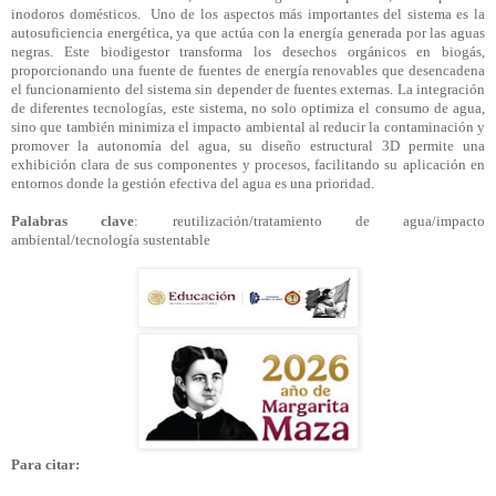
inodoros domésticos.
Uno de los aspectos más importantes del sistema es la
autosuficiencia energética, ya que actúa con la energía generada por las aguas
negras. Este biodigestor transforma los desechos orgánicos en biogás,
proporcionando una fuente de fuentes de energía renovables que desencadena
el funcionamiento del sistema sin depender de fuentes externas. La integración
de diferentes tecnologías, este sistema, no solo optimiza el consumo de agua,
sino que también minimiza el impacto ambiental al reducir la contaminación y
promover la autonomía del agua, su diseño estructural 3D permite una
exhibición clara de sus componentes y procesos, facilitando su aplicación en
entornos donde la gestión efectiva del agua es una prioridad.
Palabras clave
: reutilización/tratamiento de agua/impacto
ambiental/tecnología sustentable
Para citar: