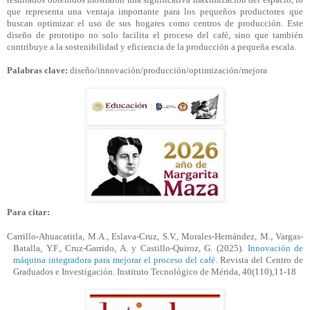
que representa una ventaja importante para los pequeños productores que
buscan optimizar el uso de sus hogares como centros de producción. Este
diseño de prototipo no solo facilita el proceso del café, sino que también
contribuye a la sostenibilidad y eficiencia de la producción a pequeña escala.
Palabras clave:
diseño/innovación/producción/optimización/mejora
Para citar:
Carrillo-Ahuacatitla, M.A., Eslava-Cruz, S.V., Morales-Hernández, M., Vargas-
Batalla, Y.F., Cruz-Garrido, A. y Castillo-Quiroz, G. (2025).
Innovación de
máquina integradora para mejorar el proceso del café
.
Revista del Centro de
Graduados e Investigación. Instituto Tecnológico de Mérida, 40(110),11-18