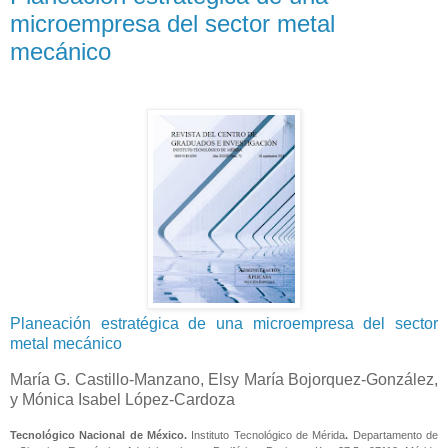
microempresa del sector metal
mecánico
Planeación estratégica de una microempresa del sector
metal mecánico
María G. Castillo-Manzano,
Elsy María Bojorquez-González,
y Mónica Isabel López-Cardoza
Tecnológico Nacional de México.
Instituto Tecnológico de Mérida
.
Departamento de