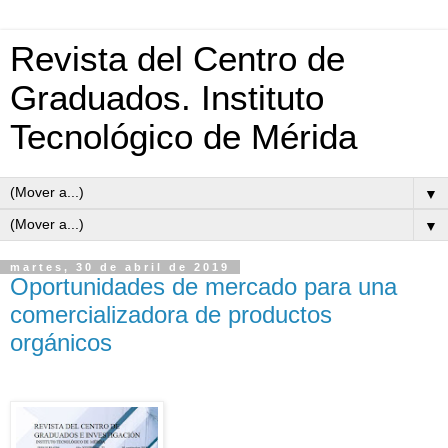
Revista del Centro de
Graduados. Instituto
Tecnológico de Mérida
▼
▼
martes, 30 de abril de 2019
Oportunidades de mercado para una
comercializadora de productos
orgánicos