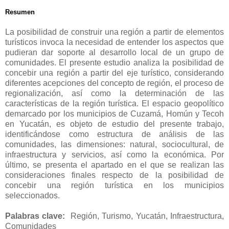
Resumen
La posibilidad de construir una región a partir de elementos
turísticos invoca la necesidad de entender los aspectos que
pudieran dar soporte al desarrollo local de un grupo de
comunidades. El presente estudio analiza la posibilidad de
concebir una región a partir del eje turístico, considerando
diferentes acepciones del concepto de región, el proceso de
regionalización, así como la determinación de las
características de la región turística. El espacio geopolítico
demarcado por los municipios de Cuzamá, Homún y Tecoh
en Yucatán, es objeto de estudio del presente trabajo,
identificándose como estructura de análisis de las
comunidades, las dimensiones: natural, sociocultural, de
infraestructura y servicios, así como la económica. Por
último, se presenta el apartado en el que se realizan las
consideraciones finales respecto de la posibilidad de
concebir una región turística en los municipios
seleccionados.
Palabras clave:
Región, Turismo, Yucatán, Infraestructura,
Comunidades