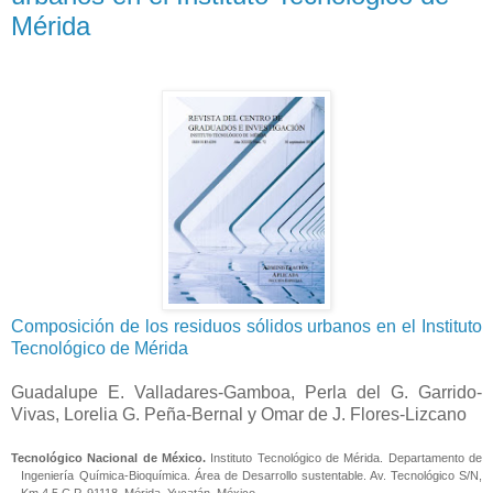
Mérida
Composición de los residuos sólidos urbanos en el Instituto
Tecnológico de Mérida
Guadalupe E. Valladares-Gamboa, Perla del G. Garrido-
Vivas, Lorelia G. Peña-Bernal y Omar de J. Flores-Lizcano
Tecnológico Nacional de México.
Instituto Tecnológico de Mérida. Departamento de
Ingeniería Química-Bioquímica. Área de Desarrollo sustentable. Av. Tecnológico S/N,