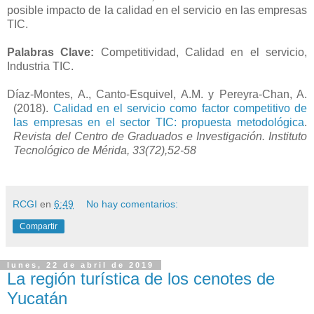
posible impacto de la calidad en el servicio en las empresas
TIC.
Palabras Clave:
Competitividad, Calidad en el servicio,
Industria TIC.
Díaz-Montes, A., Canto-Esquivel, A.M. y Pereyra-Chan, A.
(2018).
Calidad en el servicio como factor competitivo de
las empresas en el sector TIC: propuesta metodológica
.
Revista del Centro de Graduados e Investigación. Instituto
Tecnológico de Mérida, 33(72),52-58
RCGI
en
6:49
No hay comentarios:
Compartir
lunes, 22 de abril de 2019
La región turística de los cenotes de
Yucatán