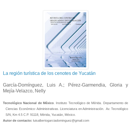
La región turística de los cenotes de Yucatán
García-Domínguez, Luis A.; Pérez-Garmendia, Gloria y
Mejía-Velazco, Nelly
Tecnológico Nacional de México
. Instituto Tecnológico de Mérida. Departamento de
Ciencias Económico- Administrativas. Licenciatura en Administración.
Av. Tecnológico
S/N, Km 4.5 C.P. 91118, Mérida, Yucatán, México.
Autor de contacto:
luisalbertogarciadominguez@gmail.com