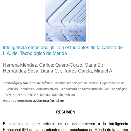
Inteligencia emocional [IE] en estudiantes de la carrera de
L.A. del Tecnológico de Mérida
Herrera-Méndez, Carlos; Quero-Corzo, María E.;
Hernández-Sosa, Diana C. y Torres-García, Miguel A.
Tecnológico Nacional de México
. Instituto Tecnológico de Mérida. Departamento de
Ciencias Económico- Administrativas. Licenciatura en Administración.
Av. Tecnológico
S/N, Km 4.5 C.P. 91118, Mérida, Yucatán, México.
Autor de contacto:
adcherrera@gmail.com
RESUMEN
El objetivo de este artículo es un acercamiento a la Inteligencia
Emocional (IE) de los estudiantes del Tecnológico de Mérida de la carrera