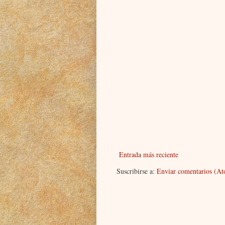
Entrada más reciente
Suscribirse a:
Enviar comentarios (A