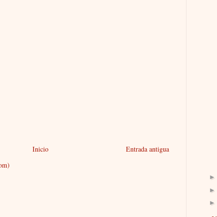
Inicio
Entrada antigua
tom)