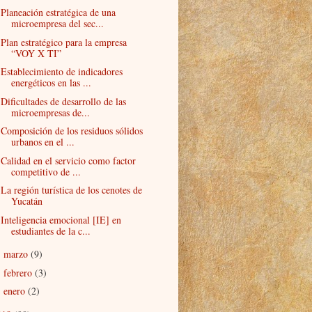
Planeación estratégica de una
microempresa del sec...
Plan estratégico para la empresa
“VOY X TI”
Establecimiento de indicadores
energéticos en las ...
Dificultades de desarrollo de las
microempresas de...
Composición de los residuos sólidos
urbanos en el ...
Calidad en el servicio como factor
competitivo de ...
La región turística de los cenotes de
Yucatán
Inteligencia emocional [IE] en
estudiantes de la c...
marzo
(9)
►
febrero
(3)
►
enero
(2)
►