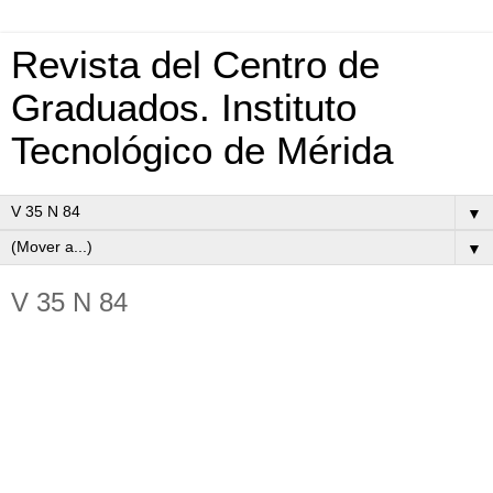
Revista del Centro de
Graduados. Instituto
Tecnológico de Mérida
▼
▼
V 35 N 84