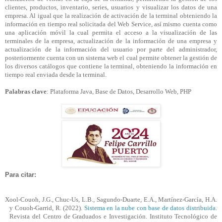
clientes, productos, inventario, series, usuarios y visualizar los datos de una
empresa. Al igual que la realización de activación de la terminal obteniendo la
información en tiempo real solicitada del Web
Service
, así mismo cuenta como
una aplicación móvil la cual permita el acceso a la visualización de las
terminales de la empresa, actualización de la información de una empresa y
actualización de la información del usuario por parte del administrador,
posteriormente cuenta con un sistema web el cual permite obtener la gestión de
los diversos catálogos que contiene la terminal, obteniendo la información en
tiempo real enviada desde la terminal.
Palabras clave
: Plataforma Java, Base de Datos, Desarrollo Web, PHP
Para citar:
Xool-Couoh, J.G., Chuc-
Us
, L.B.,
Sagundo
-Duarte, E.A., Martínez-García, H.A.
y Couoh-Garrid, R. (2022).
Sistema en la nube con base de datos distribuida
.
Revista del Centro de Graduados e Investigación. Instituto Tecnológico de