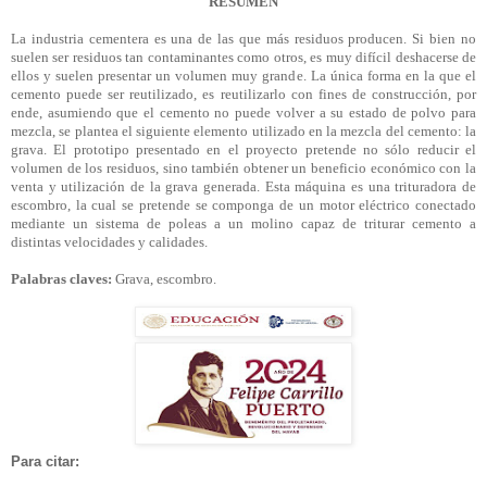
RESUMEN
La industria cementera es una de las que más residuos producen. Si bien no
suelen ser residuos tan contaminantes como otros, es muy difícil deshacerse de
ellos y suelen presentar un volumen muy grande. La única forma en la que el
cemento puede ser reutilizado, es reutilizarlo con fines de construcción, por
ende, asumiendo que el cemento no puede volver a su estado de polvo para
mezcla, se plantea el siguiente elemento utilizado en la mezcla del cemento: la
grava. El prototipo presentado en el proyecto pretende no sólo reducir el
volumen de los residuos, sino también obtener un beneficio económico con la
venta y utilización de la grava generada. Esta máquina es una trituradora de
escombro, la cual se pretende se componga de un motor eléctrico conectado
mediante un sistema de poleas a un molino capaz de triturar cemento a
distintas velocidades y calidades.
Palabras claves:
Grava, escombro.
Para citar: