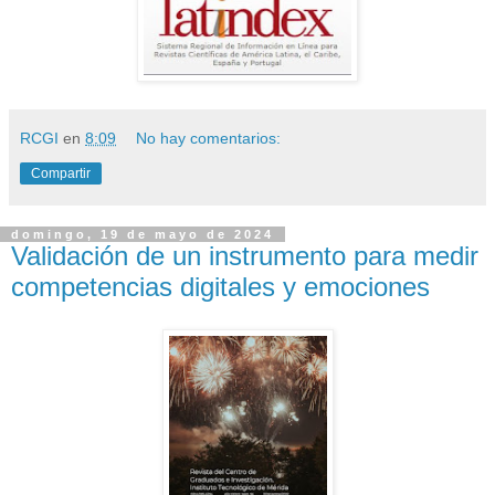
RCGI
en
8:09
No hay comentarios:
Compartir
domingo, 19 de mayo de 2024
Validación de un instrumento para medir
competencias digitales y emociones