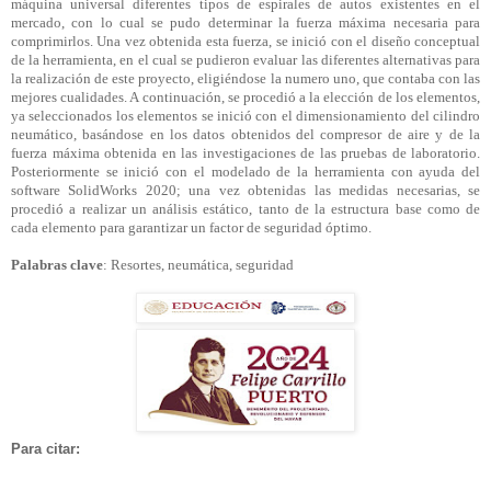
máquina universal diferentes tipos de espirales de autos existentes en el
mercado, con lo cual se pudo determinar la fuerza máxima necesaria para
comprimirlos. Una vez obtenida esta fuerza, se inició con el diseño conceptual
de la herramienta, en el cual se pudieron evaluar las diferentes alternativas para
la realización de este proyecto, eligiéndose la numero uno, que contaba con las
mejores cualidades. A continuación, se procedió a la elección de los elementos,
ya seleccionados los elementos se inició con el dimensionamiento del cilindro
neumático, basándose en los datos obtenidos del compresor de aire y de la
fuerza máxima obtenida en las investigaciones de las pruebas de laboratorio.
Posteriormente se inició con el modelado de la herramienta con ayuda del
software SolidWorks 2020; una vez obtenidas las medidas necesarias, se
procedió a realizar un análisis estático, tanto de la estructura base como de
cada elemento para garantizar un factor de seguridad óptimo.
Palabras clave
: Resortes, neumática, seguridad
Para citar: