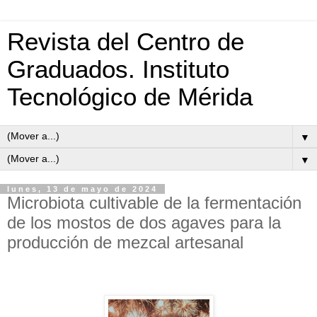
Revista del Centro de
Graduados. Instituto
Tecnológico de Mérida
▼
▼
lunes, 13 de mayo de 2024
Microbiota cultivable de la fermentación
de los mostos de dos agaves para la
producción de mezcal artesanal