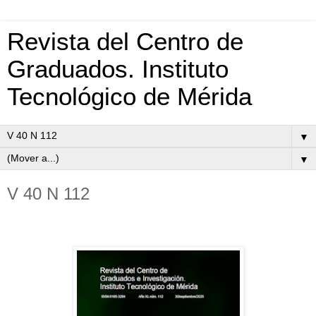
Revista del Centro de
Graduados. Instituto
Tecnológico de Mérida
▼
▼
V 40 N 112