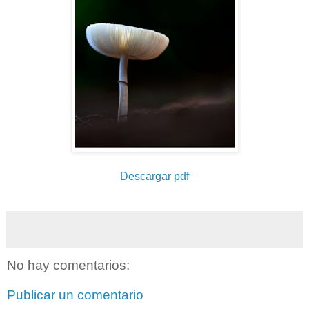
Descargar pdf
No hay comentarios:
Publicar un comentario