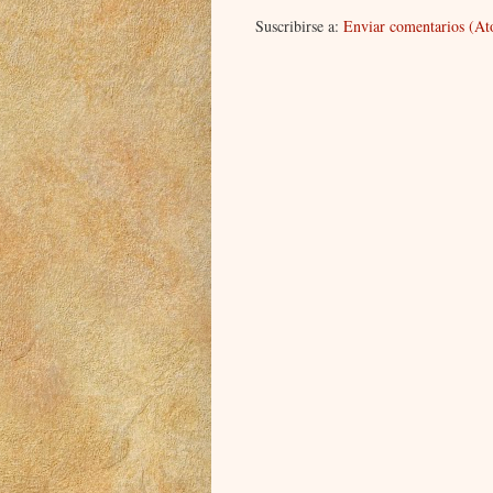
Suscribirse a:
Enviar comentarios (A