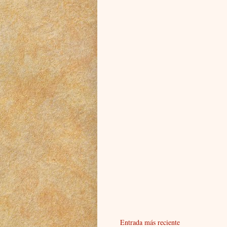
Entrada más reciente