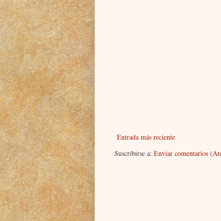
Entrada más reciente
Suscribirse a:
Enviar comentarios (A