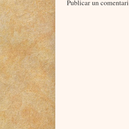
Publicar un comentar