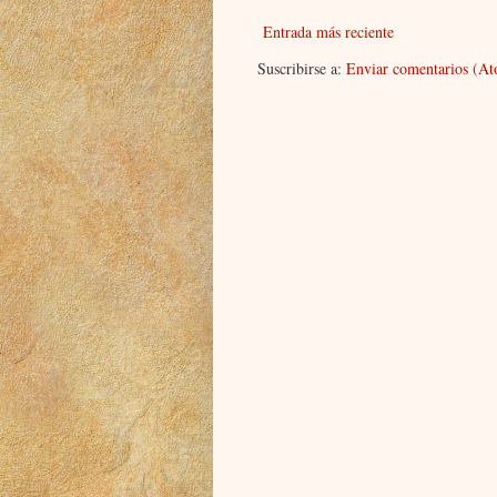
Entrada más reciente
Suscribirse a:
Enviar comentarios (A