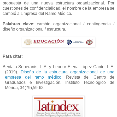
propuesta de una nueva estructura organizacional. Por
cuestiones de confidencialidad, el nombre de la empresa se
cambió a Empresa del Ramo Médico.
Palabras clave
: cambio organizacional / contingencia /
diseño organizacional / estructura.
Para citar:
Bentata-Soberanis, L.A. y Leonor Elena López-Canto, L.E.
(2019).
Diseño de la estructura organizacional de una
empresa del ramo médico
. Revista del Centro de
Graduados e Investigación. Instituto Tecnológico de
Mérida, 34(79),59-63