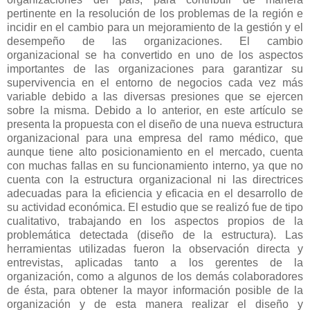
pertinente en la resolución de los problemas de la región e
incidir en el cambio para un mejoramiento de la gestión y el
desempeño de las organizaciones. El cambio
organizacional se ha convertido en uno de los aspectos
importantes de las organizaciones para garantizar su
supervivencia en el entorno de negocios cada vez más
variable debido a las diversas presiones que se ejercen
sobre la misma. Debido a lo anterior, en este artículo se
presenta la propuesta con el diseño de una nueva estructura
organizacional para una empresa del ramo médico, que
aunque tiene alto posicionamiento en el mercado, cuenta
con muchas fallas en su funcionamiento interno, ya que no
cuenta con la estructura organizacional ni las directrices
adecuadas para la eficiencia y eficacia en el desarrollo de
su actividad económica. El estudio que se realizó fue de tipo
cualitativo, trabajando en los aspectos propios de la
problemática detectada (diseño de la estructura). Las
herramientas utilizadas fueron la observación directa y
entrevistas, aplicadas tanto a los gerentes de la
organización, como a algunos de los demás colaboradores
de ésta, para obtener la mayor información posible de la
organización y de esta manera realizar el diseño y