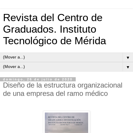
Revista del Centro de
Graduados. Instituto
Tecnológico de Mérida
▼
▼
domingo, 26 de julio de 2020
Diseño de la estructura organizacional
de una empresa del ramo médico