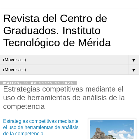
Revista del Centro de
Graduados. Instituto
Tecnológico de Mérida
▼
▼
martes, 30 de enero de 2024
Estrategias competitivas mediante el
uso de herramientas de análisis de la
competencia
Estrategias competitivas mediante
el uso de herramientas de análisis
de la competencia