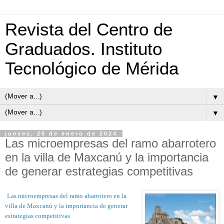
Revista del Centro de
Graduados. Instituto
Tecnológico de Mérida
▼
▼
jueves, 25 de enero de 2024
Las microempresas del ramo abarrotero
en la villa de Maxcanú y la importancia
de generar estrategias competitivas
Las microempresas del ramo abarrotero en la
villa de Maxcanú y la importancia de generar
estrategias competitivas