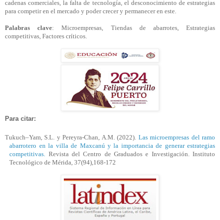
cadenas comerciales, la falta de tecnología, el desconocimiento de estrategias
para competir en el mercado y poder crecer y permanecer en este.
Palabras clave
: Microempresas, Tiendas de abarrotes, Estrategias
competitivas, Factores críticos.
Para citar:
Tukuch
–
Yam
, S.L. y Pereyra-Chan, A.M. (2022).
Las microempresas del ramo
abarrotero en la villa de Maxcanú y la importancia de generar estrategias
competitivas.
Revista del Centro de Graduados e Investigación. Instituto
Tecnológico de Mérida, 37(94),168-172