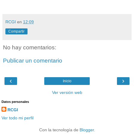
RCGI
en
12:09
Compartir
No hay comentarios:
Publicar un comentario
‹
›
Inicio
Ver versión web
Datos personales
RCGI
Ver todo mi perfil
Con la tecnología de
Blogger
.