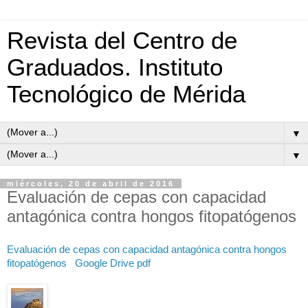
Revista del Centro de
Graduados. Instituto
Tecnológico de Mérida
▼
▼
miércoles, 20 de abril de 2016
Evaluación de cepas con capacidad
antagónica contra hongos fitopatógenos
Evaluación de cepas con capacidad antagónica contra hongos
fitopatógenos
Google Drive pdf