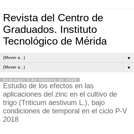
Revista del Centro de
Graduados. Instituto
Tecnológico de Mérida
▼
▼
domingo, 2 de febrero de 2020
Estudio de los efectos en las
aplicaciones del zinc en el cultivo de
trigo (Triticum aestivum L.), bajo
condiciones de temporal en el ciclo P-V
2018