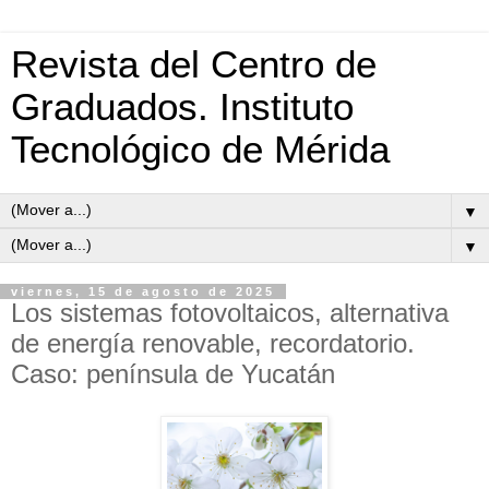
Revista del Centro de
Graduados. Instituto
Tecnológico de Mérida
▼
▼
viernes, 15 de agosto de 2025
Los sistemas fotovoltaicos, alternativa
de energía renovable, recordatorio.
Caso: península de Yucatán