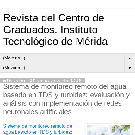
Revista del Centro de
Graduados. Instituto
Tecnológico de Mérida
▼
▼
miércoles, 27 de agosto de 2025
Sistema de monitoreo remoto del agua
basado en TDS y turbidez: evaluación y
análisis con implementación de redes
neuronales artificiales
Sistema de monitoreo remoto del
agua basado en TDS y turbidez: