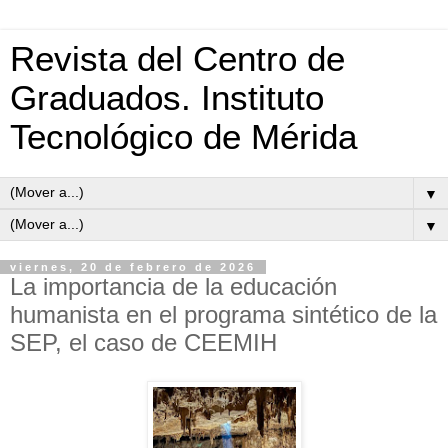
Revista del Centro de
Graduados. Instituto
Tecnológico de Mérida
▼
▼
viernes, 20 de febrero de 2026
La importancia de la educación
humanista en el programa sintético de la
SEP, el caso de CEEMIH