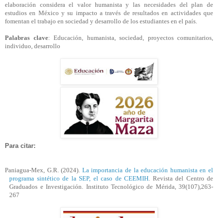
elaboración considera el valor humanista y las necesidades del plan de
estudios en México y su impacto a través de resultados en actividades que
fomentan el trabajo en sociedad y desarrollo de los estudiantes en el país.
Palabras clave
: Educación, humanista, sociedad, proyectos comunitarios,
individuo, desarrollo
Para citar:
Paniagua-Mex, G.R. (2024).
La importancia de la educación humanista en el
programa sintético de la SEP, el caso de CEEMIH
. Revista del Centro de
Graduados e Investigación. Instituto Tecnológico de Mérida, 39(107),263-
267