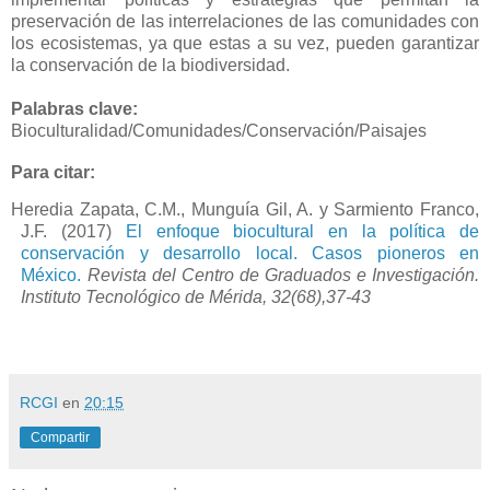
preservación de las interrelaciones de las comunidades con
los ecosistemas, ya que estas a su vez, pueden garantizar
la conservación de la biodiversidad.
Palabras clave:
Bioculturalidad/Comunidades/Conservación/Paisajes
Para citar:
Heredia Zapata, C.M., Munguía Gil, A. y Sarmiento Franco,
J.F. (2017)
El enfoque biocultural en la política de
conservación y desarrollo local. Casos pioneros en
México.
Revista del Centro de Graduados e Investigación.
Instituto Tecnológico de Mérida, 32(68),37-43
RCGI
en
20:15
Compartir