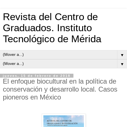
Revista del Centro de
Graduados. Instituto
Tecnológico de Mérida
▼
▼
jueves, 15 de febrero de 2018
El enfoque biocultural en la política de
conservación y desarrollo local. Casos
pioneros en México