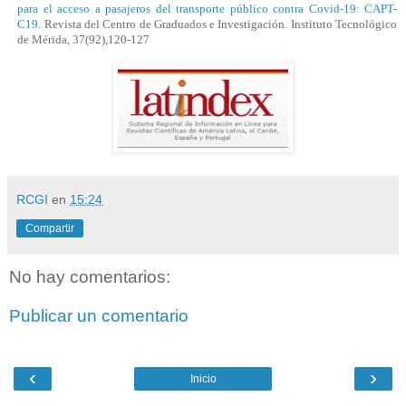
para el acceso a pasajeros del transporte público contra Covid-19: CAPT-
C19.
Revista del Centro de Graduados e Investigación. Instituto Tecnológico
de Mérida, 37(92),120-127
RCGI
en
15:24
Compartir
No hay comentarios:
Publicar un comentario
‹
›
Inicio