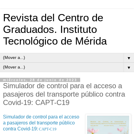
Revista del Centro de
Graduados. Instituto
Tecnológico de Mérida
▼
▼
miércoles, 28 de junio de 2023
Simulador de control para el acceso a
pasajeros del transporte público contra
Covid-19: CAPT-C19
Simulador de control para el acceso
a pasajeros del transporte público
contra Covid-19:
CAPT-C19