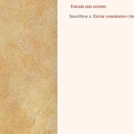
Entrada más reciente
Suscribirse a:
Enviar comentarios (A