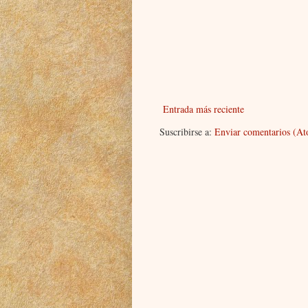
Entrada más reciente
Suscribirse a:
Enviar comentarios (A