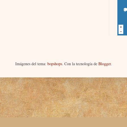
Imágenes del tema:
bopshops
. Con la tecnología de
Blogger
.