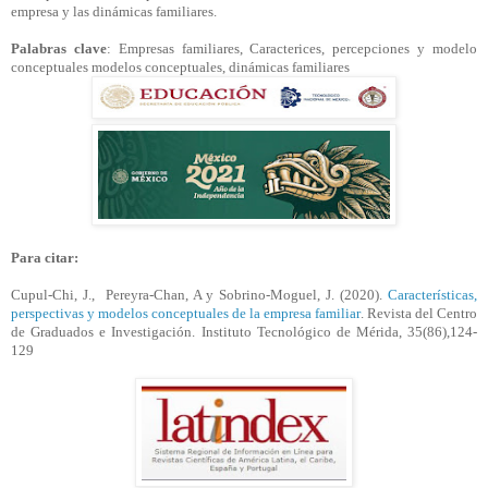
empresa y las dinámicas familiares.
Palabras clave
: Empresas familiares, Caracterices, percepciones y modelo
conceptuales modelos conceptuales, dinámicas familiares
Para citar:
Cupul-Chi, J., Pereyra-Chan, A y Sobrino-Moguel, J. (2020).
Características,
perspectivas y modelos conceptuales de la empresa familiar
. Revista del Centro
de Graduados e Investigación. Instituto Tecnológico de Mérida, 35(86),
124-
129