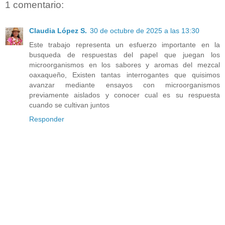
1 comentario:
Claudia López S.
30 de octubre de 2025 a las 13:30
Este trabajo representa un esfuerzo importante en la
busqueda de respuestas del papel que juegan los
microorganismos en los sabores y aromas del mezcal
oaxaqueño, Existen tantas interrogantes que quisimos
avanzar mediante ensayos con microorganismos
previamente aislados y conocer cual es su respuesta
cuando se cultivan juntos
Responder