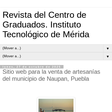
Revista del Centro de
Graduados. Instituto
Tecnológico de Mérida
▼
▼
lunes, 27 de octubre de 2025
Sitio web para la venta de artesanías
del municipio de Naupan, Puebla