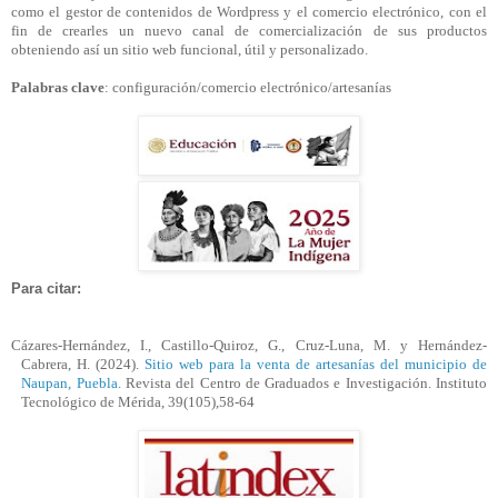
como el gestor de contenidos de Wordpress y el comercio electrónico, con el
fin de crearles un nuevo canal de comercialización de sus productos
obteniendo así un sitio web funcional, útil y personalizado.
Palabras clave
: configuración/comercio electrónico/artesanías
Para citar:
Cázares-Hernández, I., Castillo-Quiroz, G., Cruz-Luna, M. y Hernández-
Cabrera, H. (2024).
Sitio web para la venta de artesanías del municipio de
Naupan, Puebla.
Revista del Centro de Graduados e Investigación. Instituto
Tecnológico de Mérida, 39(105),58-64