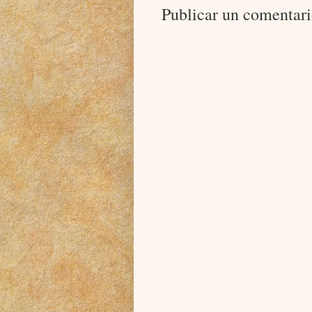
Publicar un comentar