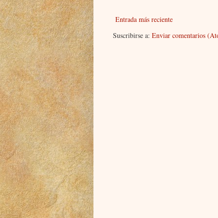
Entrada más reciente
Suscribirse a:
Enviar comentarios (A