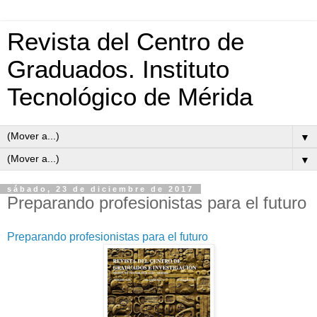
Revista del Centro de
Graduados. Instituto
Tecnológico de Mérida
▼
▼
sábado, 23 de diciembre de 2017
Preparando profesionistas para el futuro
Preparando profesionistas para el futuro