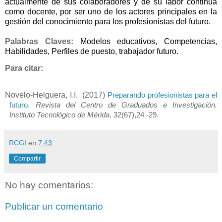
actualmente de sus colaboradores y de su labor continua
como docente, por ser uno de los actores principales en la
gestión del conocimiento para los profesionistas del futuro.
Palabras Claves:
Modelos educativos, Competencias,
Habilidades, Perfiles de puesto, trabajador futuro.
Para citar:
Novelo-Helguera, I.I. (2017)
Preparando profesionistas para el
futuro
.
Revista del Centro de Graduados e Investigación.
Instituto Tecnológico de Mérida
, 32(67),24 -29.
RCGI
en
7:43
Compartir
No hay comentarios:
Publicar un comentario