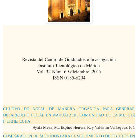
Revista del Centro de Graduados e Investigación
Instituto Tecnológico de Mérida
Vol. 32 Núm. 69 diciembre, 2017
ISSN 0185-6294
CULTIVO DE NOPAL DE MANERA ORGÁNICA PARA GENERAR
DESARROLLO LOCAL EN NAHUATZEN, COMUNIDAD DE LA MESETA
P’URHÉPECHA
Ayala Meza, M., Espino Herrera, R. y Valentín Velázquez, F. 1
COMPARACIÓN DE MÉTODOS PARA EL SEGUIMIENTO DE OBJETOS EN