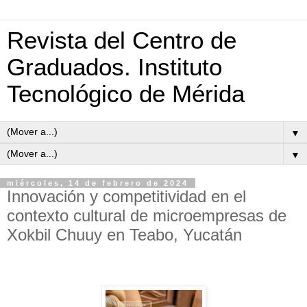
Revista del Centro de
Graduados. Instituto
Tecnológico de Mérida
▼
▼
miércoles, 14 de febrero de 2024
Innovación y competitividad en el
contexto cultural de microempresas de
Xokbil Chuuy en Teabo, Yucatán