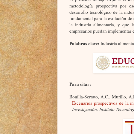
metodología prospectiva por esc
desarrollo tecnológico de la indu
fundamental para la evolución de e
la industria alimentaria, y que 
empresarios puedan implementar es
Palabras clave:
Industria alimenta
Para citar:
Bonilla-Serrato, A.C., Murillo, A.
Escenarios prospectivos de la in
Investigación. Instituto Tecnoló