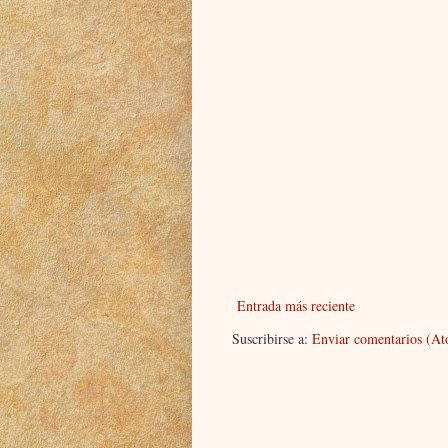
Entrada más reciente
Suscribirse a:
Enviar comentarios (A