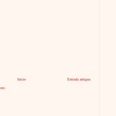
Inicio
Entrada antigua
tom)