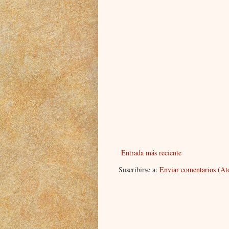
Entrada más reciente
Suscribirse a:
Enviar comentarios (A