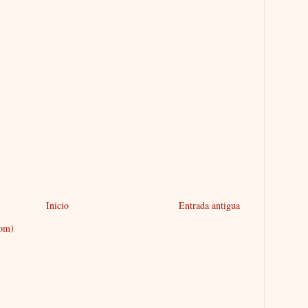
Inicio
Entrada antigua
tom)