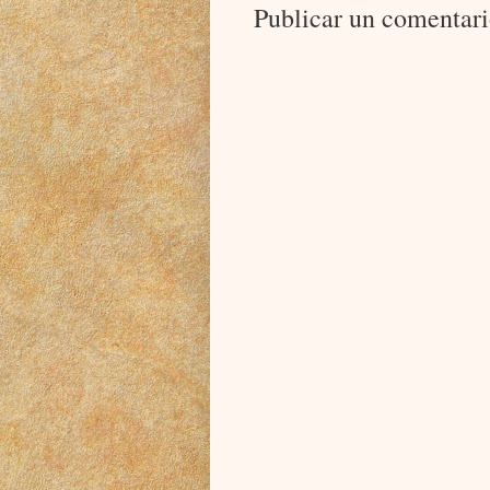
Publicar un comentar