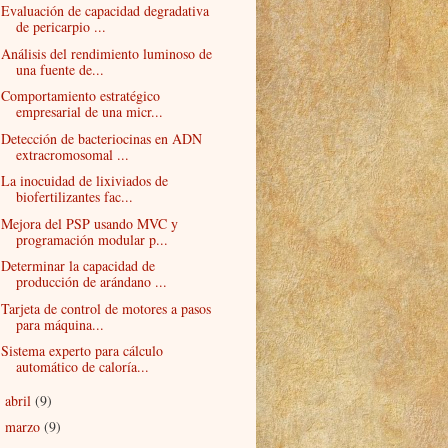
Evaluación de capacidad degradativa
de pericarpio ...
Análisis del rendimiento luminoso de
una fuente de...
Comportamiento estratégico
empresarial de una micr...
Detección de bacteriocinas en ADN
extracromosomal ...
La inocuidad de lixiviados de
biofertilizantes fac...
Mejora del PSP usando MVC y
programación modular p...
Determinar la capacidad de
producción de arándano ...
Tarjeta de control de motores a pasos
para máquina...
Sistema experto para cálculo
automático de caloría...
abril
(9)
►
marzo
(9)
►