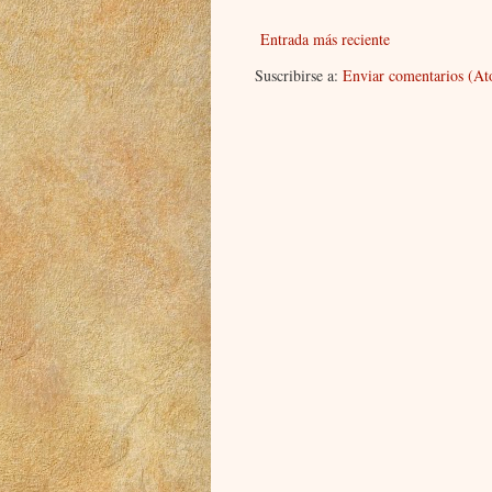
Entrada más reciente
Suscribirse a:
Enviar comentarios (A