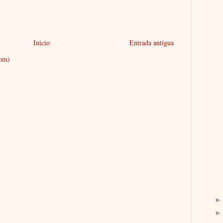
Inicio
Entrada antigua
tom)