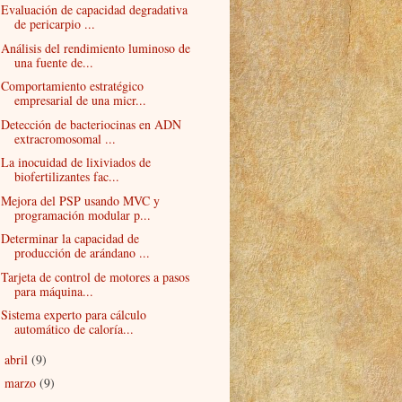
Evaluación de capacidad degradativa
de pericarpio ...
Análisis del rendimiento luminoso de
una fuente de...
Comportamiento estratégico
empresarial de una micr...
Detección de bacteriocinas en ADN
extracromosomal ...
La inocuidad de lixiviados de
biofertilizantes fac...
Mejora del PSP usando MVC y
programación modular p...
Determinar la capacidad de
producción de arándano ...
Tarjeta de control de motores a pasos
para máquina...
Sistema experto para cálculo
automático de caloría...
abril
(9)
►
marzo
(9)
►