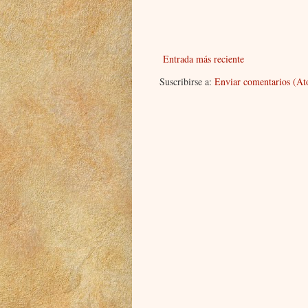
Entrada más reciente
Suscribirse a:
Enviar comentarios (A