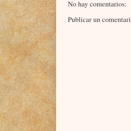
No hay comentarios:
Publicar un comentar