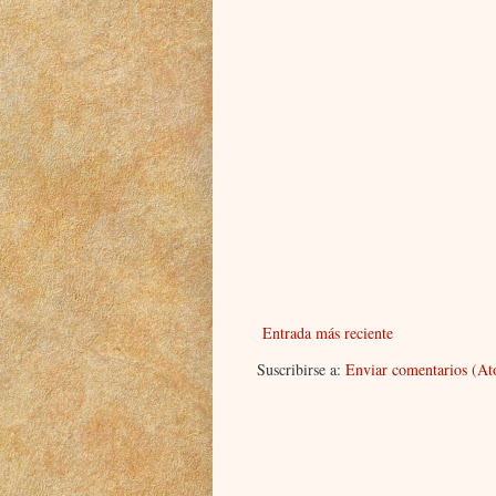
Entrada más reciente
Suscribirse a:
Enviar comentarios (A