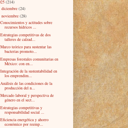
025
(214)
diciembre
(24)
►
noviembre
(28)
▼
Conocimientos y actitudes sobre
recursos hídricos ...
Estrategias competitivas de dos
talleres de calzad...
Marco teórico para sustentar las
bacterias promoto...
Empresas forestales comunitarias en
México: con en...
Integración de la sustentabilidad en
los emprendim...
Análisis de las condiciones de la
producción del n...
Mercado laboral y perspectiva de
género en el sect...
Estrategias competitivas y
responsabilidad social ...
Eficiencia energética y ahorro
económico por reemp...