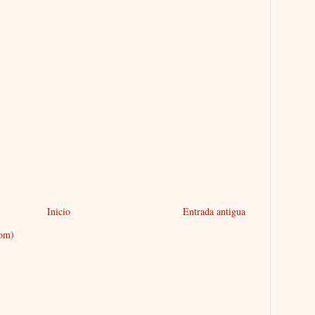
Inicio
Entrada antigua
tom)