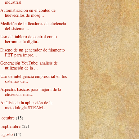
industrial
Automatización en el conteo de
huevecillos de mosq...
Medición de indicadores de eficiencia
del sistema ...
Uso del tablero de control como
herramienta digita...
Diseño de un generador de filamento
PET para impre...
Generación YouTube: análisis de
utilización de la ...
Uso de inteligencia empresarial en los
sistemas de...
Aspectos básicos para mejora de la
eficiencia ener...
Análisis de la aplicación de la
metodología STEAM ...
octubre
(15)
►
septiembre
(27)
►
agosto
(14)
►